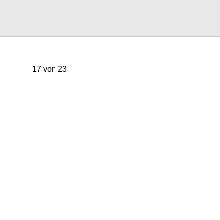
17 von 23