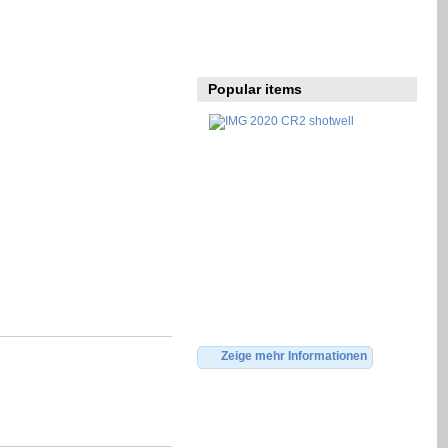
Popular items
Zeige mehr Informationen